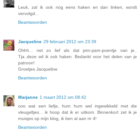
Leuk, zal ik ook nog eens haken en dan linken, wordt
vervolgd...
Beantwoorden
Jacqueline
29 februari 2012 om 23:39
Ohhh... net zo lief als dat pim-pam-poentje van je..
Tja..deze wil ik ook haken. Bedankt voor het delen van je
patroon!
Groetjes Jacqueline
Beantwoorden
Marjanne
1 maart 2012 om 08:42
ooo wat een liefje, hum hum wel ingewikkeld met die
vleugeltjes... ik hoop dat ik er uitkom. Binnenkort zet ik je
muisjes op mijn blog, ik ben al aan nr 4!
Beantwoorden