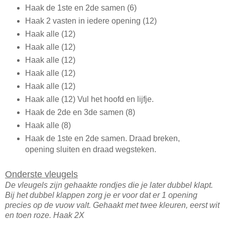
Haak de 1ste en 2de samen (6)
Haak 2 vasten in iedere opening (12)
Haak alle (12)
Haak alle (12)
Haak alle (12)
Haak alle (12)
Haak alle (12)
Haak alle (12) Vul het hoofd en lijfje.
Haak de 2de en 3de samen (8)
Haak alle (8)
Haak de 1ste en 2de samen. Draad breken,
opening sluiten en draad wegsteken.
Onderste vleugels
De vleugels zijn gehaakte rondjes die je later dubbel klapt.
Bij het dubbel klappen zorg je er voor dat er 1 opening
precies op de vuow valt. Gehaakt met twee kleuren, eerst wit
en toen roze. Haak 2X