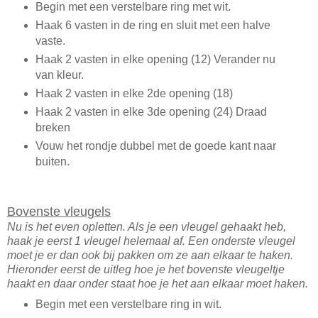
Begin met een verstelbare ring met wit.
Haak 6 vasten in de ring en sluit met een halve
vaste.
Haak 2 vasten in elke opening (12) Verander nu
van kleur.
Haak 2 vasten in elke 2de opening (18)
Haak 2 vasten in elke 3de opening (24) Draad
breken
Vouw het rondje dubbel met de goede kant naar
buiten.
Bovenste vleugels
Nu is het even opletten. Als je een vleugel gehaakt heb,
haak je eerst 1 vleugel helemaal af. Een onderste vleugel
moet je er dan ook bij pakken om ze aan elkaar te haken.
Hieronder eerst de uitleg hoe je het bovenste vleugeltje
haakt en daar onder staat hoe je het aan elkaar moet haken.
Begin met een verstelbare ring in wit.