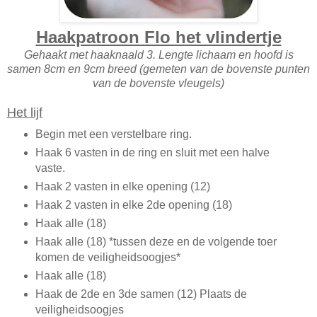
Haakpatroon Flo het vlindertje
Gehaakt met haaknaald 3. Lengte lichaam en hoofd is
samen 8cm en 9cm breed (gemeten van de bovenste punten
van de bovenste vleugels)
Het lijf
Begin met een verstelbare ring.
Haak 6 vasten in de ring en sluit met een halve
vaste.
Haak 2 vasten in elke opening (12)
Haak 2 vasten in elke 2de opening (18)
Haak alle (18)
Haak alle (18) *tussen deze en de volgende toer
komen de veiligheidsoogjes*
Haak alle (18)
Haak de 2de en 3de samen (12) Plaats de
veiligheidsoogjes