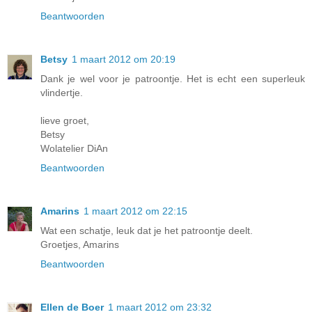
Beantwoorden
Betsy
1 maart 2012 om 20:19
Dank je wel voor je patroontje. Het is echt een superleuk
vlindertje.
lieve groet,
Betsy
Wolatelier DiAn
Beantwoorden
Amarins
1 maart 2012 om 22:15
Wat een schatje, leuk dat je het patroontje deelt.
Groetjes, Amarins
Beantwoorden
Ellen de Boer
1 maart 2012 om 23:32