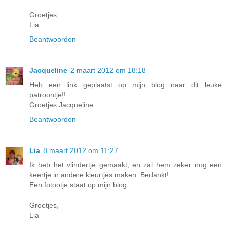
Groetjes,
Lia
Beantwoorden
Jacqueline
2 maart 2012 om 18:18
Heb een link geplaatst op mijn blog naar dit leuke
patroontje!!
Groetjes Jacqueline
Beantwoorden
Lia
8 maart 2012 om 11:27
Ik heb het vlindertje gemaakt, en zal hem zeker nog een
keertje in andere kleurtjes maken. Bedankt!
Een fotootje staat op mijn blog.
Groetjes,
Lia