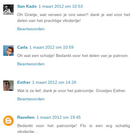
San Kado
1 maart 2012 om 10:53
Oh Grietje, wat verwen je ons weer!! dank je wel voor het
delen van het prachtige vlindertje!
Beantwoorden
Carla
1 maart 2012 om 10:59
Oh wat een schatje! Bedankt voor het delen van je patroon.
Beantwoorden
Esther
1 maart 2012 om 14:26
Wat is ze lief, dank je voor het patroontje. Groetjes Esther.
Beantwoorden
Ravelien
1 maart 2012 om 19:45
Bedankt voor het patroontje! Flo is een erg schattig
vlindertje...