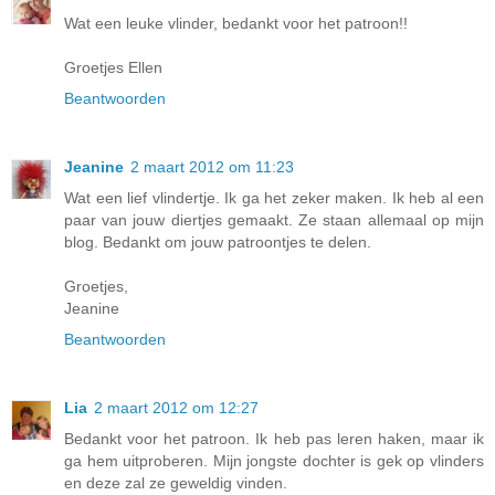
Wat een leuke vlinder, bedankt voor het patroon!!
Groetjes Ellen
Beantwoorden
Jeanine
2 maart 2012 om 11:23
Wat een lief vlindertje. Ik ga het zeker maken. Ik heb al een
paar van jouw diertjes gemaakt. Ze staan allemaal op mijn
blog. Bedankt om jouw patroontjes te delen.
Groetjes,
Jeanine
Beantwoorden
Lia
2 maart 2012 om 12:27
Bedankt voor het patroon. Ik heb pas leren haken, maar ik
ga hem uitproberen. Mijn jongste dochter is gek op vlinders
en deze zal ze geweldig vinden.