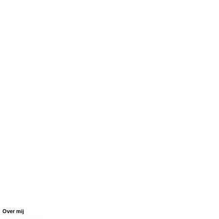
Over mij