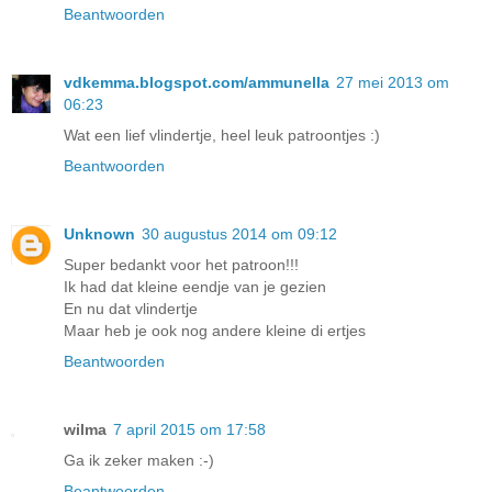
Beantwoorden
vdkemma.blogspot.com/ammunella
27 mei 2013 om
06:23
Wat een lief vlindertje, heel leuk patroontjes :)
Beantwoorden
Unknown
30 augustus 2014 om 09:12
Super bedankt voor het patroon!!!
Ik had dat kleine eendje van je gezien
En nu dat vlindertje
Maar heb je ook nog andere kleine di ertjes
Beantwoorden
wilma
7 april 2015 om 17:58
Ga ik zeker maken :-)
Beantwoorden