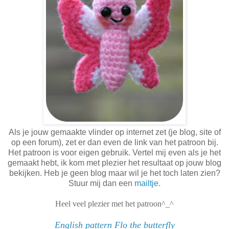
Als je jouw gemaakte vlinder op internet zet (je blog, site of
op een forum), zet er dan even de link van het patroon bij.
Het patroon is voor eigen gebruik. Vertel mij even als je het
gemaakt hebt, ik kom met plezier het resultaat op jouw blog
bekijken. Heb je geen blog maar wil je het toch laten zien?
Stuur mij dan een
mailtje
.
Heel veel plezier met het patroon^_^
English pattern Flo the butterfly