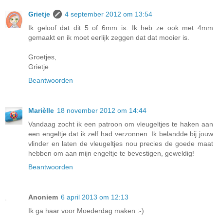
Grietje
4 september 2012 om 13:54
Ik geloof dat dit 5 of 6mm is. Ik heb ze ook met 4mm
gemaakt en ik moet eerlijk zeggen dat dat mooier is.
Groetjes,
Grietje
Beantwoorden
Marièlle
18 november 2012 om 14:44
Vandaag zocht ik een patroon om vleugeltjes te haken aan
een engeltje dat ik zelf had verzonnen. Ik belandde bij jouw
vlinder en laten de vleugeltjes nou precies de goede maat
hebben om aan mijn engeltje te bevestigen, geweldig!
Beantwoorden
Anoniem
6 april 2013 om 12:13
Ik ga haar voor Moederdag maken :-)