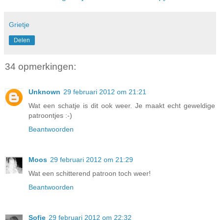
Grietje
Delen
34 opmerkingen:
Unknown
29 februari 2012 om 21:21
Wat een schatje is dit ook weer. Je maakt echt geweldige
patroontjes :-)
Beantwoorden
Moos
29 februari 2012 om 21:29
Wat een schitterend patroon toch weer!
Beantwoorden
Sofie
29 februari 2012 om 22:32