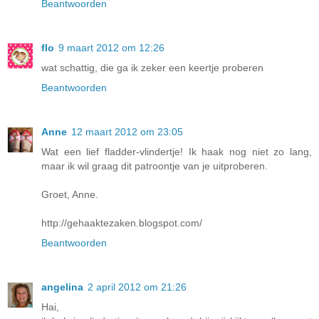
Beantwoorden
flo
9 maart 2012 om 12:26
wat schattig, die ga ik zeker een keertje proberen
Beantwoorden
Anne
12 maart 2012 om 23:05
Wat een lief fladder-vlindertje! Ik haak nog niet zo lang,
maar ik wil graag dit patroontje van je uitproberen.
Groet, Anne.
http://gehaaktezaken.blogspot.com/
Beantwoorden
angelina
2 april 2012 om 21:26
Hai,